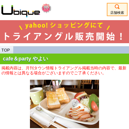
店舗検索
TOP
cafe＆party やよい
掲載内容は、月刊タウン情報トライアングル掲載当時の内容で、最新
の情報とは異なる場合がございますのでご了承ください。