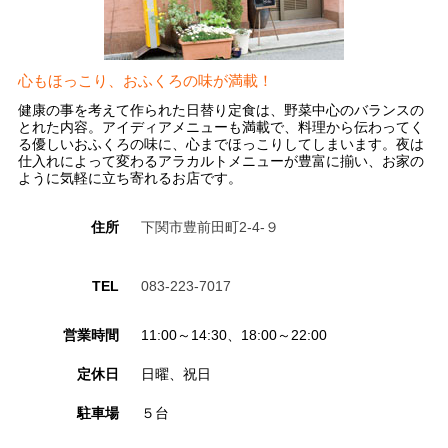
心もほっこり、おふくろの味が満載！
健康の事を考えて作られた日替り定食は、野菜中心のバランスの
とれた内容。アイディアメニューも満載で、料理から伝わってく
る優しいおふくろの味に、心までほっこりしてしまいます。夜は
仕入れによって変わるアラカルトメニューが豊富に揃い、お家の
ように気軽に立ち寄れるお店です。
住所
下関市豊前田町2-4-９
TEL
083-223-7017
営業時間
11:00～14:30、18:00～22:00
定休日
日曜、祝日
駐車場
５台