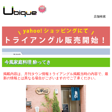
店舗検索
TOP
今風家庭料理 酔ってき
掲載内容は、月刊タウン情報トライアングル掲載当時の内容で、最
新の情報とは異なる場合がございますのでご了承ください。