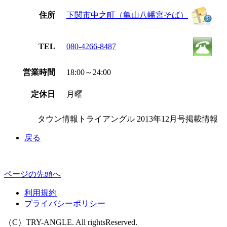
住所
下関市中之町（亀山八幡宮そば）
TEL
080-4266-8487
営業時間
18:00～24:00
定休日
月曜
タウン情報トライアングル 2013年12月号掲載情報
戻る
ページの先頭へ
利用規約
プライバシーポリシー
（C）TRY-ANGLE. All rightsReserved.