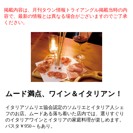
掲載内容は、月刊タウン情報トライアングル掲載当時の内
容で、最新の情報とは異なる場合がございますのでご了承
ください。
ムード満点、ワイン＆イタリアン！
イタリアソムリエ協会認定のソムリエとイタリア人シェ
フのお店。ムードある落ち着いた店内では、選りすぐり
のイタリアワインとイタリアの家庭料理が楽しめます。
パスタ￥950～もあり。