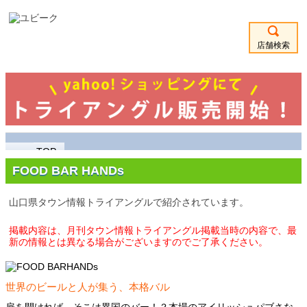
店舗検索
TOP
FOOD BAR HANDs
山口県タウン情報トライアングルで紹介されています。
掲載内容は、月刊タウン情報トライアングル掲載当時の内容で、最
新の情報とは異なる場合がございますのでご了承ください。
世界のビールと人が集う、本格バル
扉を開ければ、そこは異国のバー！？本場のアイリッシュパブさな