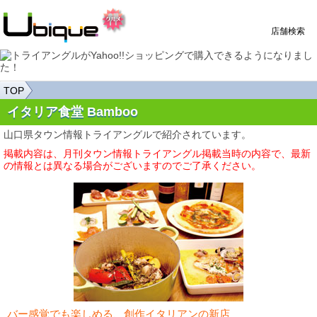
店舗検索
TOP
イタリア食堂 Bamboo
山口県タウン情報トライアングルで紹介されています。
掲載内容は、月刊タウン情報トライアングル掲載当時の内容で、最新
の情報とは異なる場合がございますのでご了承ください。
バー感覚でも楽しめる、創作イタリアンの新店