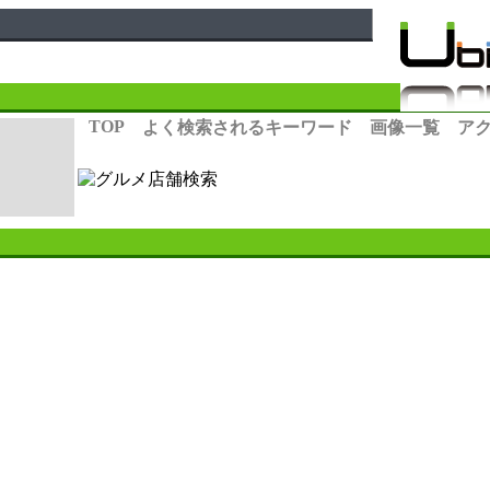
TOP
よく検索されるキーワード
画像一覧
ア