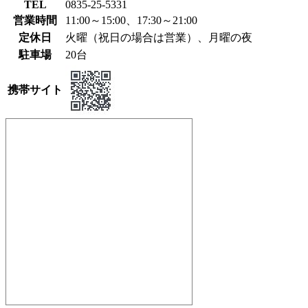
TEL
0835-25-5331
営業時間
11:00～15:00、17:30～21:00
定休日
火曜（祝日の場合は営業）、月曜の夜
駐車場
20台
携帯サイト