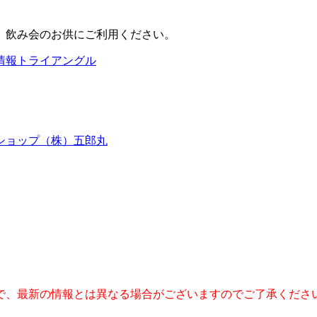
で、最新の情報とは異なる場合がございますのでご了承くださ