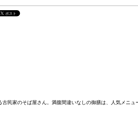
る古民家のそば屋さん。満腹間違いなしの御膳は、人気メニュ