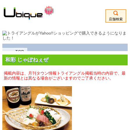
店舗検索
TOP
和彩 じゃぽねぇぜ
掲載内容は、月刊タウン情報トライアングル掲載当時の内容で、最
新の情報とは異なる場合がございますのでご了承ください。