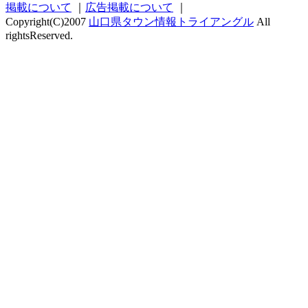
掲載について
｜
広告掲載について
｜
Copyright(C)2007
山口県タウン情報トライアングル
All
rightsReserved.