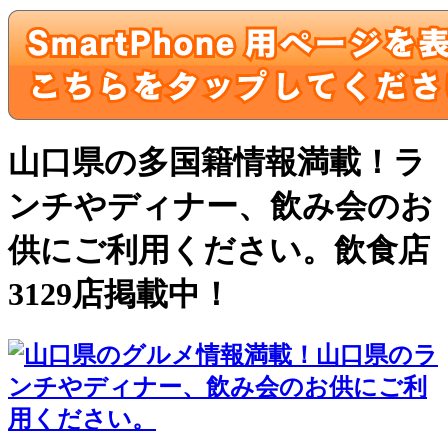
山口県の多国籍情報満載！ラ
ンチやディナー、飲み会のお
供にご利用ください。飲食店
3129店掲載中！